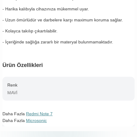
- Harika kalıbıyla cihazınıza mükemmel uyar.
- Uzun ömürlüdür ve darbelere karşı maximum koruma sağlar.
- Kolayca takılıp çıkartılabilir.
- İçeriğinde sağlığa zararlı bir materyal bulunmamaktadır.
Ürün Özellikleri
Renk
MAVİ
Daha Fazla
Redmi Note 7
Daha Fazla
Microsonic