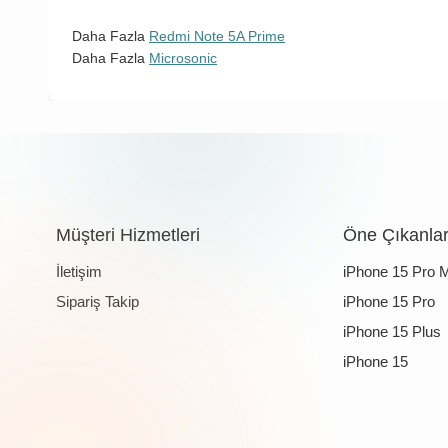
Daha Fazla
Redmi Note 5A Prime
Daha Fazla
Microsonic
Müşteri Hizmetleri
Öne Çıkanla
İletişim
iPhone 15 Pro 
Sipariş Takip
iPhone 15 Pro
iPhone 15 Plus
iPhone 15