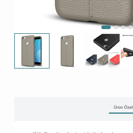
Ürün Özell