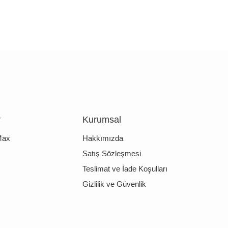
r
Kurumsal
Max
Hakkımızda
Satış Sözleşmesi
Teslimat ve İade Koşulları
Gizlilik ve Güvenlik