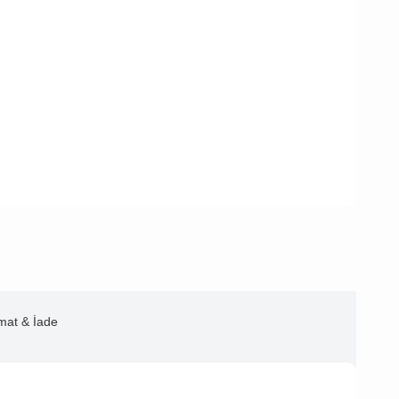
imat & İade