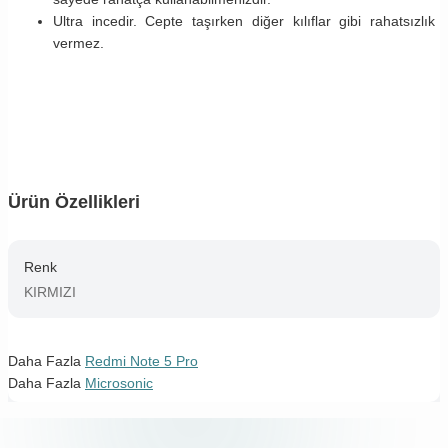
Ultra incedir. Cepte taşırken diğer kılıflar gibi rahatsızlık
vermez.
Ürün Özellikleri
Renk
KIRMIZI
Daha Fazla
Redmi Note 5 Pro
Daha Fazla
Microsonic