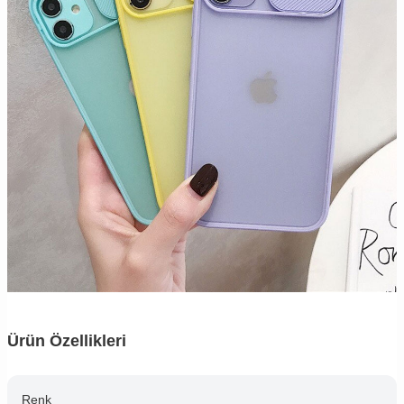
Ürün Özellikleri
Renk