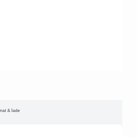
imat & İade