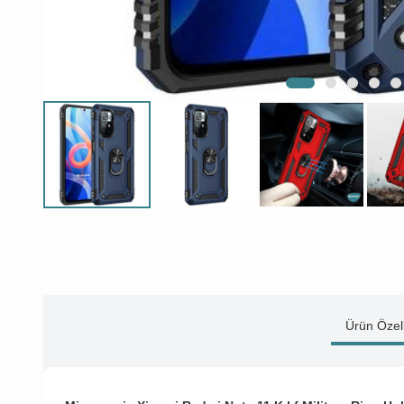
Ürün Özell