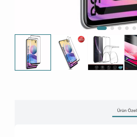
Ürün Özell