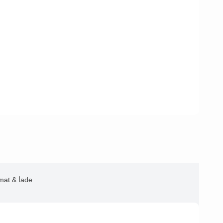
imat & İade