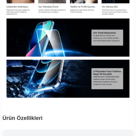
Ürün Özellikleri