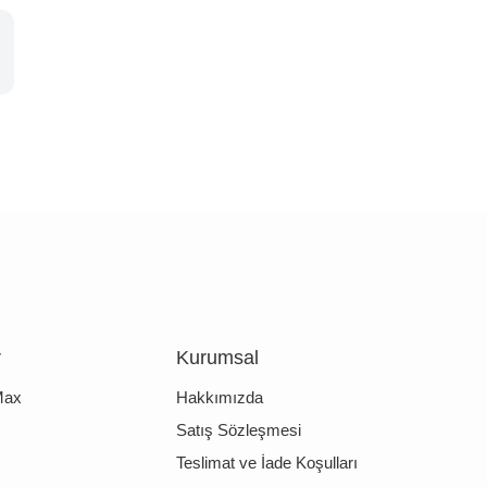
r
Kurumsal
Max
Hakkımızda
Satış Sözleşmesi
Teslimat ve İade Koşulları