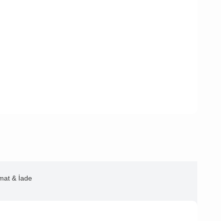
imat & İade