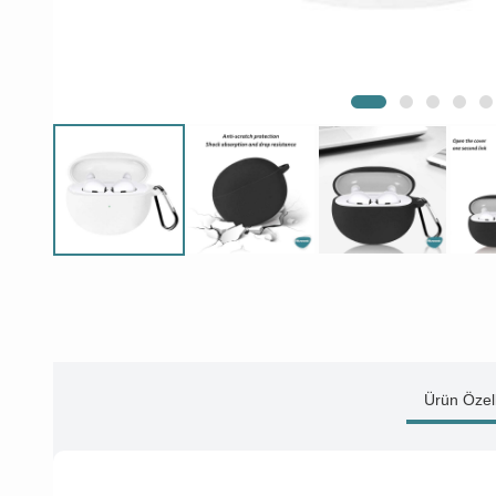
Ürün Özell