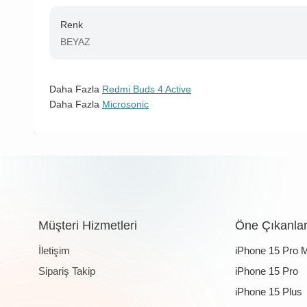
Renk
BEYAZ
Daha Fazla
Redmi Buds 4 Active
Daha Fazla
Microsonic
Müşteri Hizmetleri
Öne Çıkanla
İletişim
iPhone 15 Pro 
Sipariş Takip
iPhone 15 Pro
iPhone 15 Plus