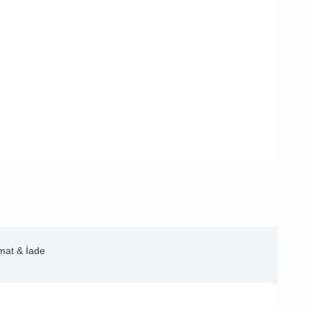
imat & İade