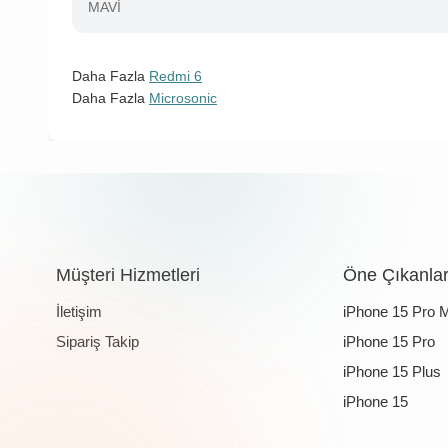
MAVİ
Daha Fazla
Redmi 6
Daha Fazla
Microsonic
Müşteri Hizmetleri
Öne Çıkanla
İletişim
iPhone 15 Pro 
Sipariş Takip
iPhone 15 Pro
iPhone 15 Plus
iPhone 15