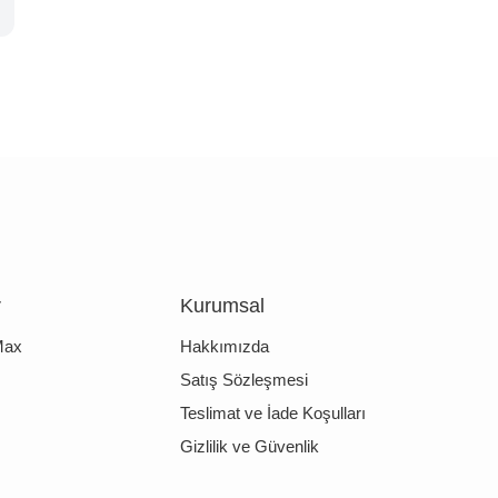
r
Kurumsal
Max
Hakkımızda
Satış Sözleşmesi
Teslimat ve İade Koşulları
Gizlilik ve Güvenlik