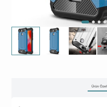
Ürün Özell