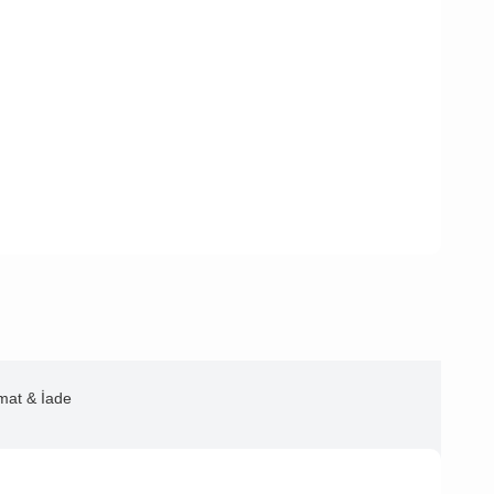
imat & İade