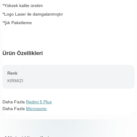
*Yüksek kalite üretim
*Logo Laser ile damgalanmıştır
*Şık Paketleme
Ürün Özellikleri
Renk
KIRMIZI
Daha Fazla
Redmi 5 Plus
Daha Fazla
Microsonic