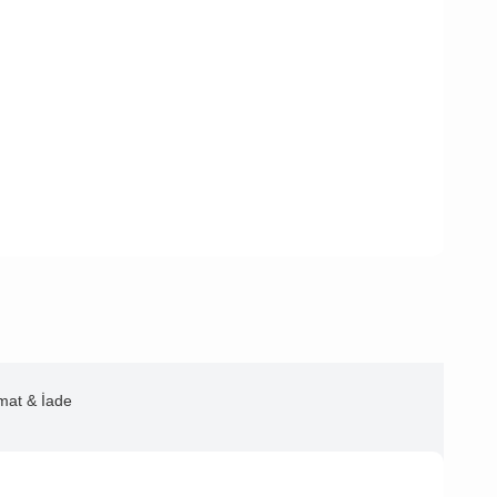
imat & İade