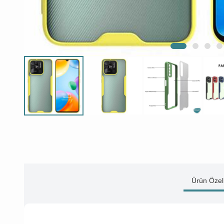
Ürün Özell