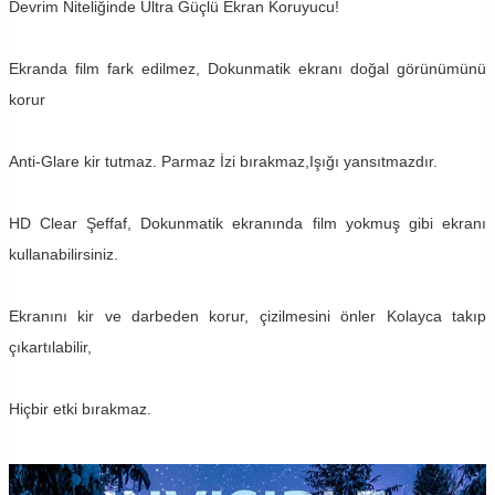
Devrim Niteliğinde Ultra Güçlü Ekran Koruyucu!
Ekranda film fark edilmez, Dokunmatik ekranı doğal görünümünü
korur
Anti-Glare kir tutmaz. Parmaz İzi bırakmaz,Işığı yansıtmazdır.
HD Clear Şeffaf, Dokunmatik ekranında film yokmuş gibi ekranı
kullanabilirsiniz.
Ekranını kir ve darbeden korur, çizilmesini önler Kolayca takıp
çıkartılabilir,
Hiçbir etki bırakmaz.