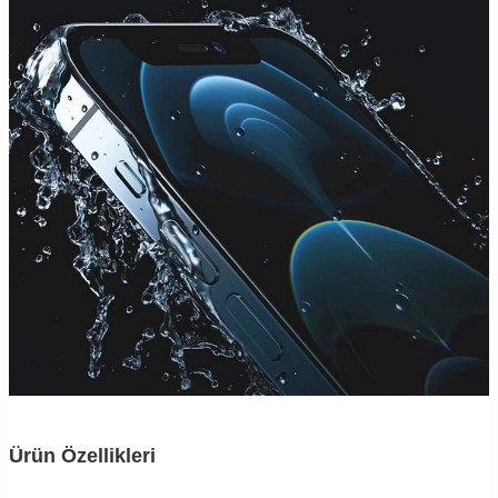
Ürün Özellikleri