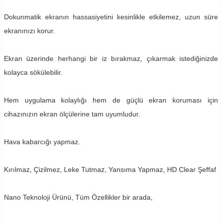
Dokunmatik ekranın hassasiyetini kesinlikle etkilemez, uzun süre
ekranınızı korur.
Ekran üzerinde herhangi bir iz bırakmaz, çıkarmak istediğinizde
kolayca sökülebilir.
Hem uygulama kolaylığı hem de güçlü ekran koruması için
cihazınızın ekran ölçülerine tam uyumludur.
Hava kabarcığı yapmaz.
Kırılmaz, Çizilmez, Leke Tutmaz, Yansıma Yapmaz, HD Clear Şeffaf
Nano Teknoloji Ürünü, Tüm Özellikler bir arada,