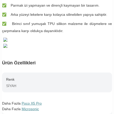
✅
Parmak izi yapmayan ve dirençli kaymayan bir tasarım.
✅
Arka yüzeyi lekelere karşı kolayca silinebilen yapıya sahiptir.
✅
Birinci sınıf yumuşak TPU silikon malzeme ile düşmelere ve
çarpmalara karşı oldukça dayanıklıdır.
Ürün Özellikleri
Renk
SİYAH
Daha Fazla
Poco X5 Pro
Daha Fazla
Microsonic