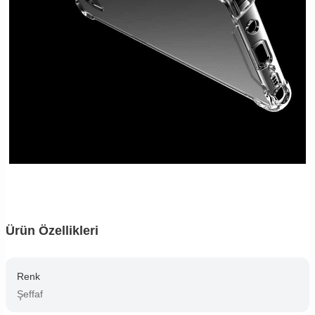
Ürün Özellikleri
Renk
Şeffaf