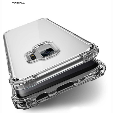
vermez.