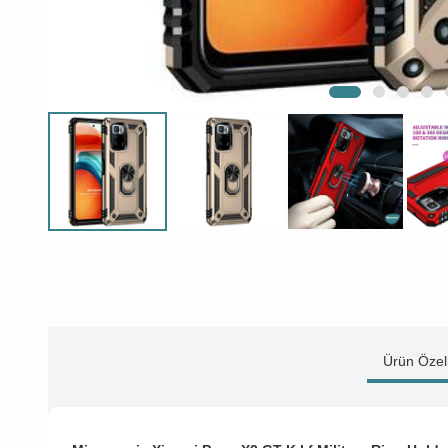
Ürün Özell