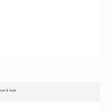
imat & İade