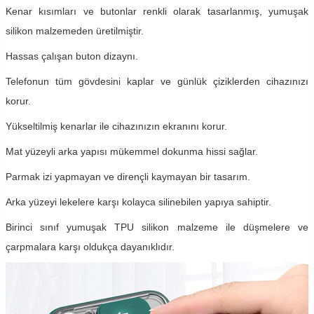
Kenar kısımları ve butonlar renkli olarak tasarlanmış, yumuşak
silikon malzemeden üretilmiştir.
Hassas çalışan buton dizaynı.
Telefonun tüm gövdesini kaplar ve günlük çiziklerden cihazınızı
korur.
Yükseltilmiş kenarlar ile cihazınızın ekranını korur.
Mat yüzeyli arka yapısı mükemmel dokunma hissi sağlar.
Parmak izi yapmayan ve dirençli kaymayan bir tasarım.
Arka yüzeyi lekelere karşı kolayca silinebilen yapıya sahiptir.
Birinci sınıf yumuşak TPU silikon malzeme ile düşmelere ve
çarpmalara karşı oldukça dayanıklıdır.