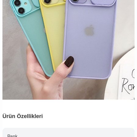
Ürün Özellikleri
Renk