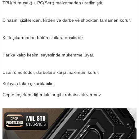
TPU(Yumuşak) + PC(Sert) malzemeden üretilmiştir.
Cihazını çiziklerden, kirden ve darbe ve shocktan tamamen korur.
Kılıfı çıkarmadan bütün slotlara erişilebilir.
Harika kalıp kesimi sayesinde mükemmel uyar.
Uzun ömürlüdür, darbelere karşı maximum korur.
Kolayca takıp çıkartılabilir.
Cepte taşırken diğer kılıflar gibi rahatsızlık vermez.