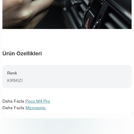
Ürün Özellikleri
Renk
KIRMIZI
Daha Fazla
Poco M4 Pro
Daha Fazla
Microsonic