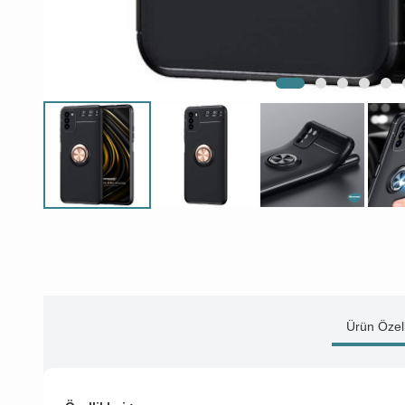
Ürün Özell