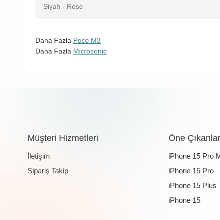
Siyah - Rose
Daha Fazla
Poco M3
Daha Fazla
Microsonic
Müşteri Hizmetleri
Öne Çıkanla
İletişim
iPhone 15 Pro 
Sipariş Takip
iPhone 15 Pro
iPhone 15 Plus
iPhone 15