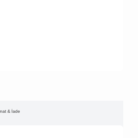
imat & İade