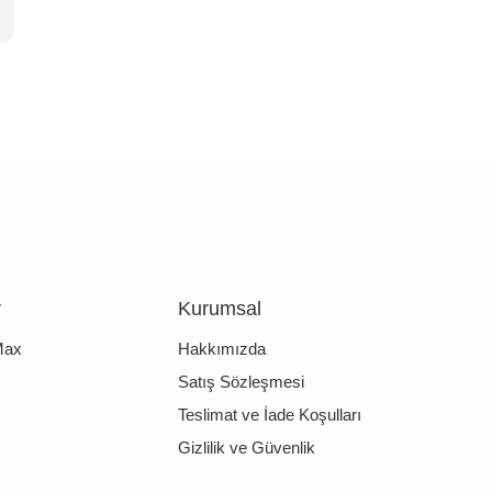
r
Kurumsal
Max
Hakkımızda
Satış Sözleşmesi
Teslimat ve İade Koşulları
Gizlilik ve Güvenlik