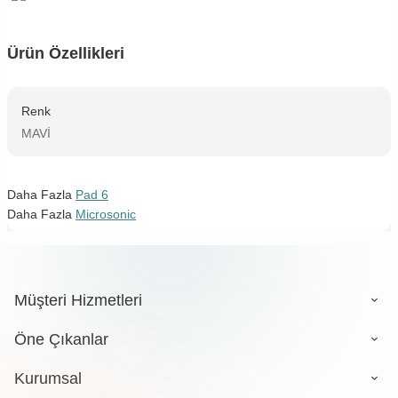
Ürün Özellikleri
Renk
MAVİ
Daha Fazla
Pad 6
Daha Fazla
Microsonic
Müşteri Hizmetleri
Öne Çıkanlar
Kurumsal