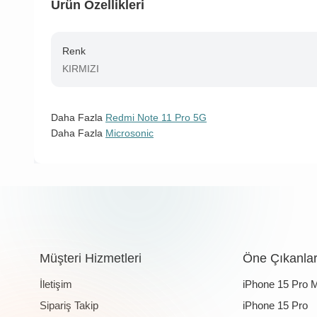
Ürün Özellikleri
Renk
KIRMIZI
Daha Fazla
Redmi Note 11 Pro 5G
Daha Fazla
Microsonic
Müşteri Hizmetleri
Öne Çıkanla
İletişim
iPhone 15 Pro 
Sipariş Takip
iPhone 15 Pro