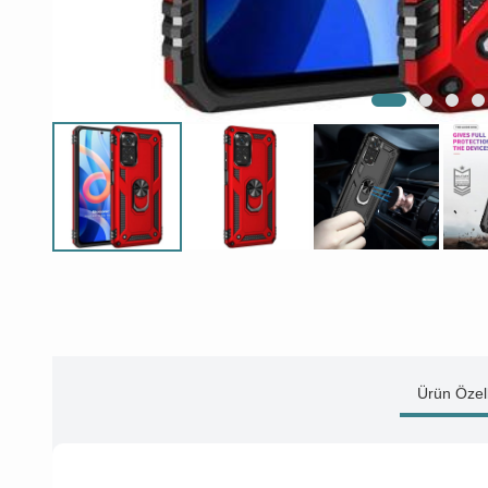
Ürün Özell