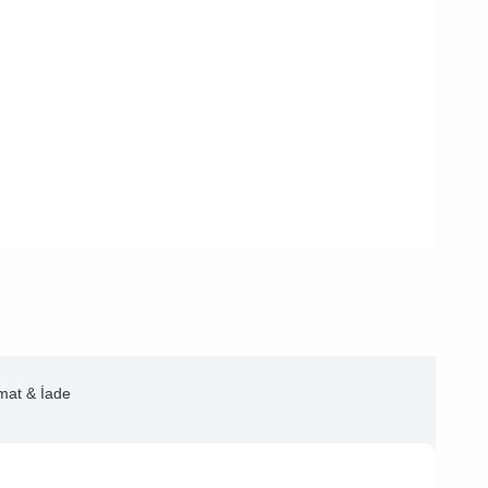
imat & İade