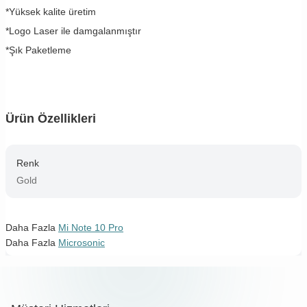
*Yüksek kalite üretim
*Logo Laser ile damgalanmıştır
*Şık Paketleme
Ürün Özellikleri
Renk
Gold
Daha Fazla
Mi Note 10 Pro
Daha Fazla
Microsonic