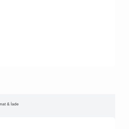
imat & İade