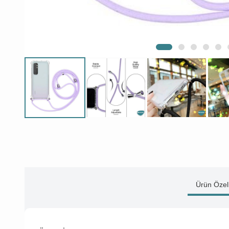
Ürün Özell