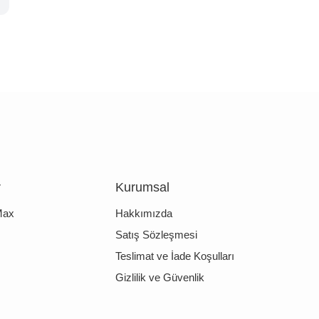
r
Kurumsal
Max
Hakkımızda
Satış Sözleşmesi
Teslimat ve İade Koşulları
Gizlilik ve Güvenlik