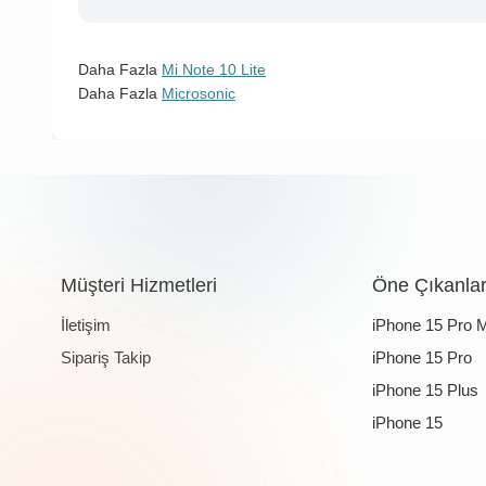
Daha Fazla
Mi Note 10 Lite
Daha Fazla
Microsonic
Müşteri Hizmetleri
Öne Çıkanla
İletişim
iPhone 15 Pro 
Sipariş Takip
iPhone 15 Pro
iPhone 15 Plus
iPhone 15