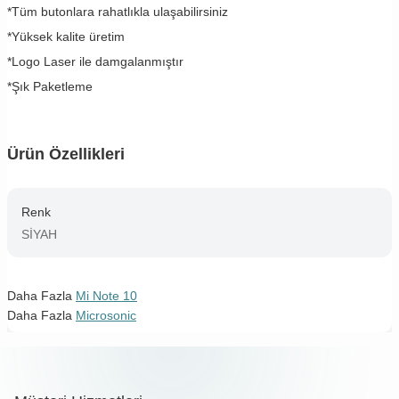
*Tüm butonlara rahatlıkla ulaşabilirsiniz
*Yüksek kalite üretim
*Logo Laser ile damgalanmıştır
*Şık Paketleme
Ürün Özellikleri
Renk
SİYAH
Daha Fazla
Mi Note 10
Daha Fazla
Microsonic