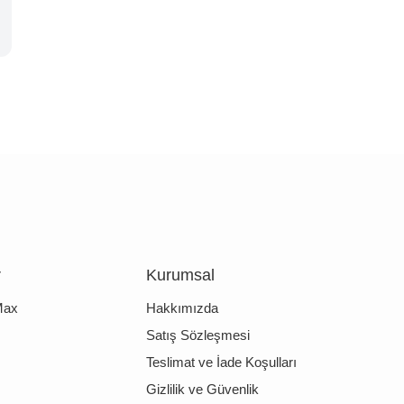
r
Kurumsal
Max
Hakkımızda
Satış Sözleşmesi
Teslimat ve İade Koşulları
Gizlilik ve Güvenlik