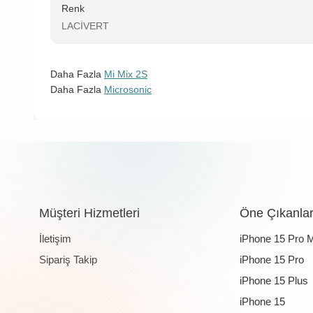
Renk
LACİVERT
Daha Fazla
Mi Mix 2S
Daha Fazla
Microsonic
Müşteri Hizmetleri
Öne Çıkanla
İletişim
iPhone 15 Pro 
Sipariş Takip
iPhone 15 Pro
iPhone 15 Plus
iPhone 15