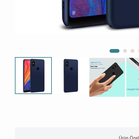
Ürün Özell