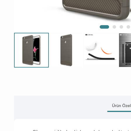
Ürün Özell