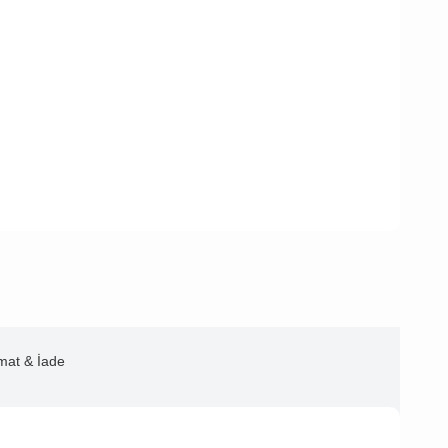
imat & İade