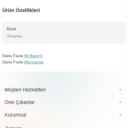
Ürün Özellikleri
Renk
Turuncu
Daha Fazla
Mi Band 5
Daha Fazla
Microsonic
Müşteri Hizmetleri
Öne Çıkanlar
Kurumsal