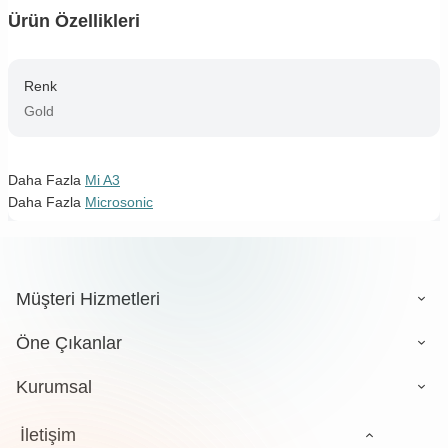
Ürün Özellikleri
Renk
Gold
Daha Fazla
Mi A3
Daha Fazla
Microsonic
Müşteri Hizmetleri
Öne Çıkanlar
Kurumsal
İletişim