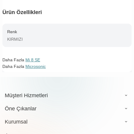
Ürün Özellikleri
Renk
KIRMIZI
Daha Fazla
Mi 8 SE
Daha Fazla
Microsonic
Müşteri Hizmetleri
Öne Çıkanlar
Kurumsal