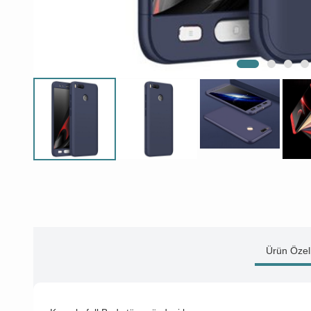
Ürün Özell