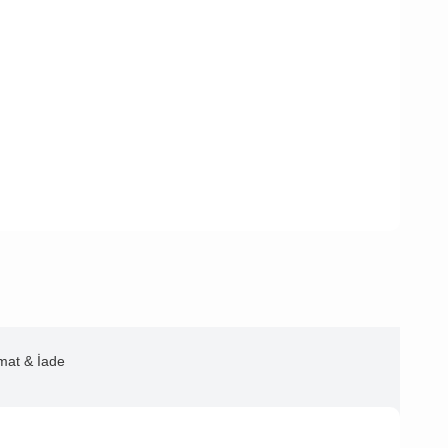
imat & İade