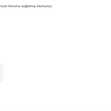
aximum koruma sağlamış olursunuz