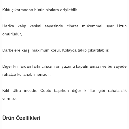
Kılıfı çıkarmadan bütün slotlara erişilebilir.
Harika kalıp kesimi sayesinde cihaza mükemmel uyar Uzun
ömürlüdür,
Darbelere karşı maximum korur. Kolayca takıp çıkartılabilir.
Diğer kılıflardan farkı cihazın ön yüzünü kapatmaması ve bu sayede
rahatça kullanabilmenizdir.
Kılıf Ultra incedir. Cepte taşırken diğer kılıflar gibi rahatsızlık
vermez.
Ürün Özellikleri