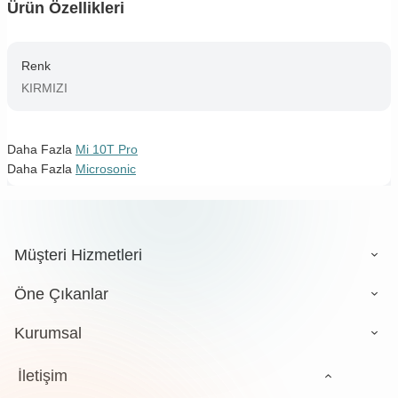
Ürün Özellikleri
Renk
KIRMIZI
Daha Fazla
Mi 10T Pro
Daha Fazla
Microsonic
Müşteri Hizmetleri
Öne Çıkanlar
Kurumsal
İletişim