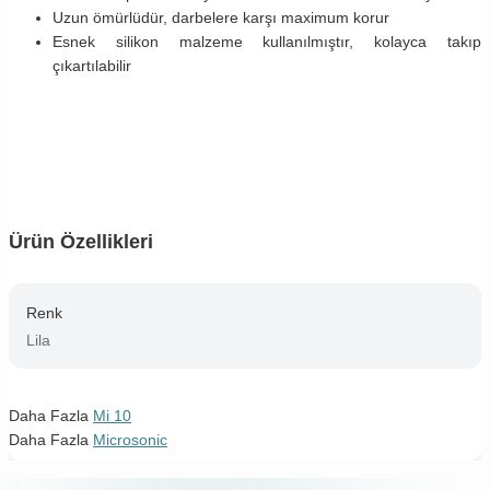
Uzun ömürlüdür, darbelere karşı maximum korur
Esnek silikon malzeme kullanılmıştır, kolayca takıp
çıkartılabilir
Ürün Özellikleri
Renk
Lila
Daha Fazla
Mi 10
Daha Fazla
Microsonic