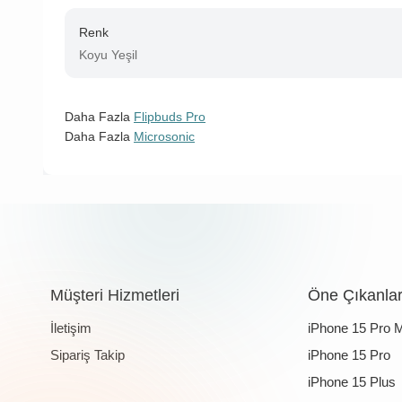
Renk
Koyu Yeşil
Daha Fazla
Flipbuds Pro
Daha Fazla
Microsonic
Müşteri Hizmetleri
Öne Çıkanla
İletişim
iPhone 15 Pro 
Sipariş Takip
iPhone 15 Pro
iPhone 15 Plus