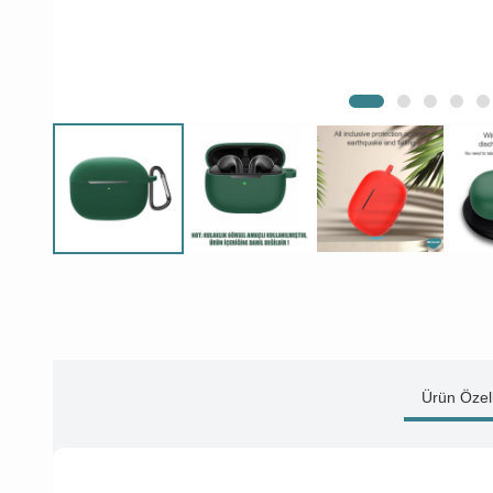
Ürün Özell