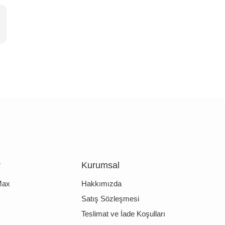
r
Kurumsal
Max
Hakkımızda
Satış Sözleşmesi
Teslimat ve İade Koşulları