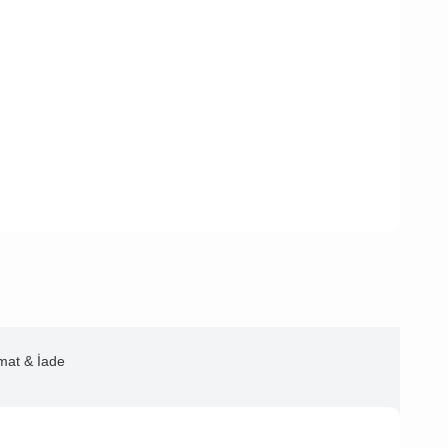
imat & İade