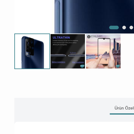
Ürün Özell