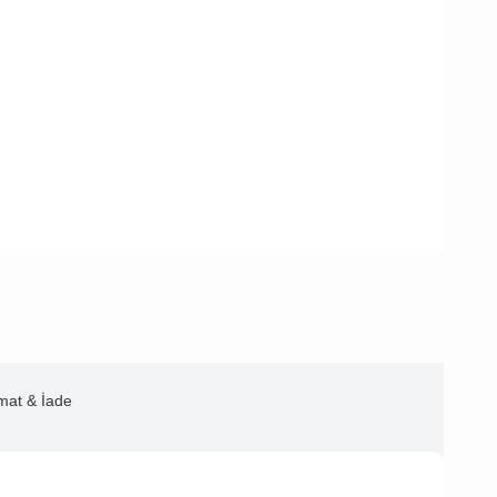
imat & İade