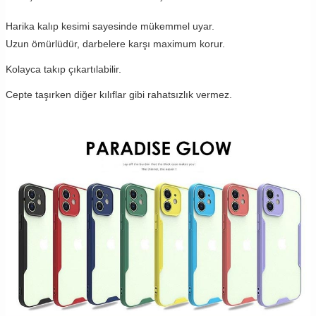
Harika kalıp kesimi sayesinde mükemmel uyar.
Uzun ömürlüdür, darbelere karşı maximum korur.
Kolayca takıp çıkartılabilir.
Cepte taşırken diğer kılıflar gibi rahatsızlık vermez.