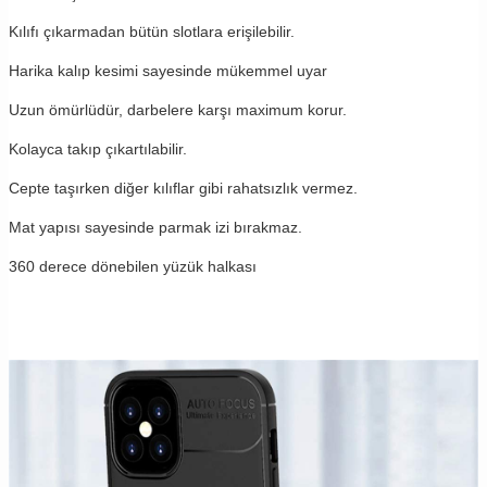
Kılıfı çıkarmadan bütün slotlara erişilebilir.
Harika kalıp kesimi sayesinde mükemmel uyar
Uzun ömürlüdür, darbelere karşı maximum korur.
Kolayca takıp çıkartılabilir.
Cepte taşırken diğer kılıflar gibi rahatsızlık vermez.
Mat yapısı sayesinde parmak izi bırakmaz.
360 derece dönebilen yüzük halkası