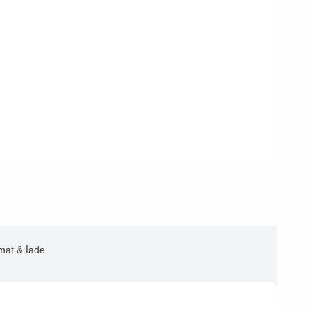
imat & İade