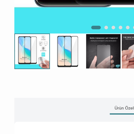
Ürün Özell