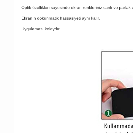
Optik özellikleri sayesinde ekran renkleriniz canlı ve parlak 
Ekranın dokunmatik hassasiyeti aynı kalır.
Uygulaması kolaydır.