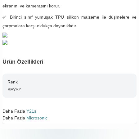
ekranını ve kamerasını korur.
✅ Birinci sınıf yumuşak TPU silikon malzeme ile düşmelere ve
çarpmalara karşı oldukça dayanıklıdır.
Ürün Özellikleri
Renk
BEYAZ
Daha Fazla
Y21s
Daha Fazla
Microsonic