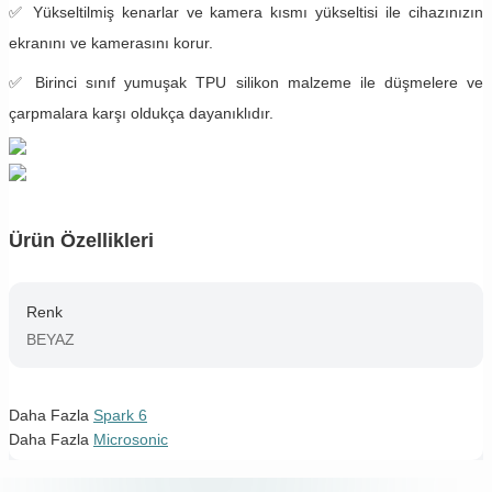
✅ Yükseltilmiş kenarlar ve kamera kısmı yükseltisi ile cihazınızın
ekranını ve kamerasını korur.
✅ Birinci sınıf yumuşak TPU silikon malzeme ile düşmelere ve
çarpmalara karşı oldukça dayanıklıdır.
Ürün Özellikleri
Renk
BEYAZ
Daha Fazla
Spark 6
Daha Fazla
Microsonic