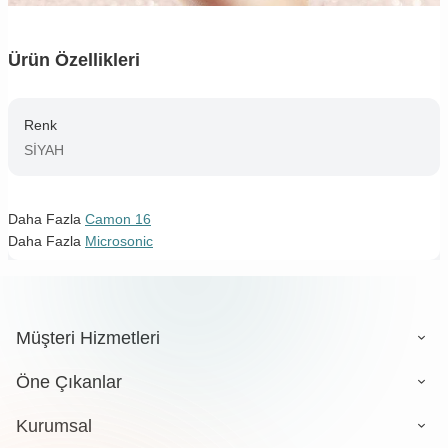
Ürün Özellikleri
Renk
SİYAH
Daha Fazla
Camon 16
Daha Fazla
Microsonic
Müşteri Hizmetleri
Öne Çıkanlar
Kurumsal