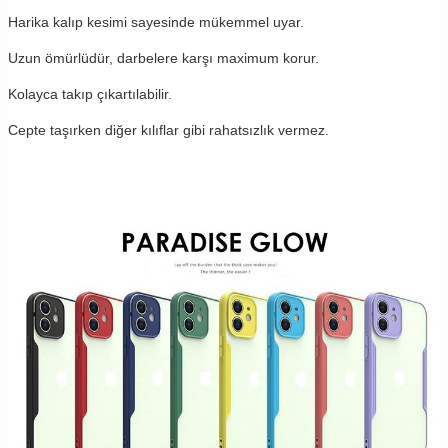
Harika kalıp kesimi sayesinde mükemmel uyar.
Uzun ömürlüdür, darbelere karşı maximum korur.
Kolayca takıp çıkartılabilir.
Cepte taşırken diğer kılıflar gibi rahatsızlık vermez.