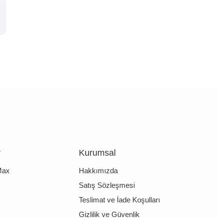
r
Kurumsal
Max
Hakkımızda
Satış Sözleşmesi
Teslimat ve İade Koşulları
Gizlilik ve Güvenlik