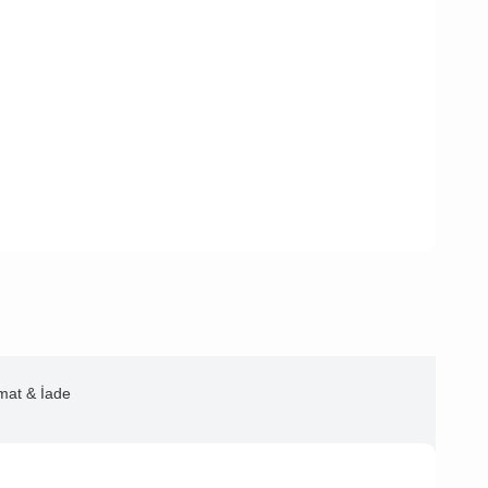
imat & İade