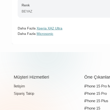
Renk
BEYAZ
Daha Fazla
Xperia XA2 Ultra
Daha Fazla
Microsonic
Müşteri Hizmetleri
Öne Çıkanla
İletişim
iPhone 15 Pro 
Sipariş Takip
iPhone 15 Pro
iPhone 15 Plus
iPhone 15