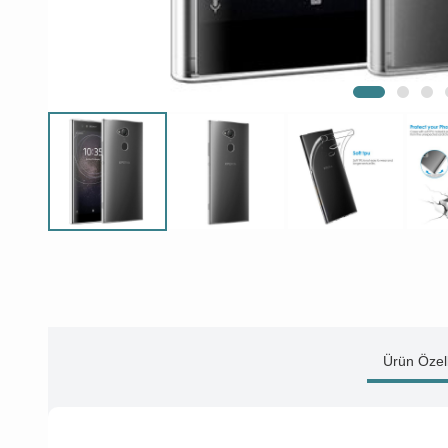
Ürün Özell