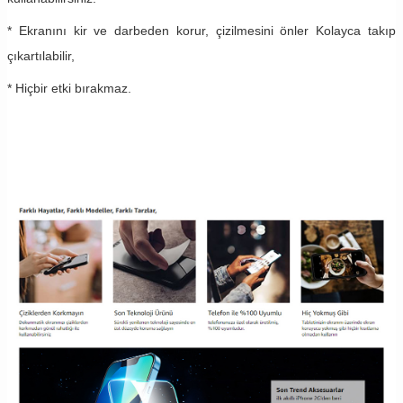
* Ekranını kir ve darbeden korur, çizilmesini önler Kolayca takıp
çıkartılabilir,
* Hiçbir etki bırakmaz.