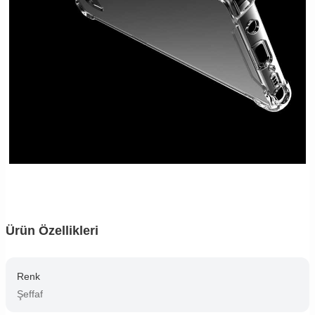
Ürün Özellikleri
Renk
Şeffaf