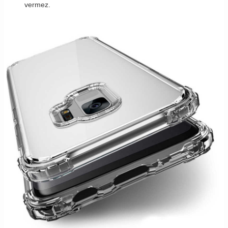
vermez.