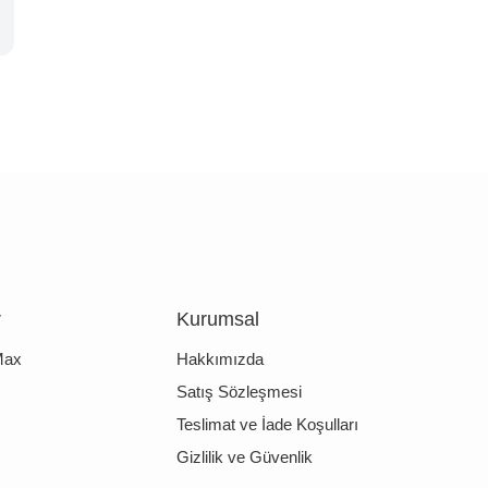
r
Kurumsal
Max
Hakkımızda
Satış Sözleşmesi
Teslimat ve İade Koşulları
Gizlilik ve Güvenlik