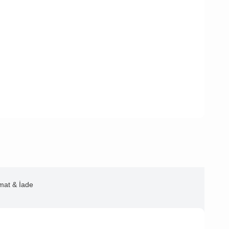
imat & İade