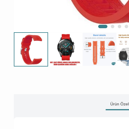
Ürün Özell