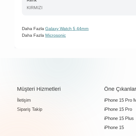
Renk
KIRMIZI
Daha Fazla
Galaxy Watch 5 44mm
Daha Fazla
Microsonic
Müşteri Hizmetleri
Öne Çıkanla
İletişim
iPhone 15 Pro 
Sipariş Takip
iPhone 15 Pro
iPhone 15 Plus
iPhone 15