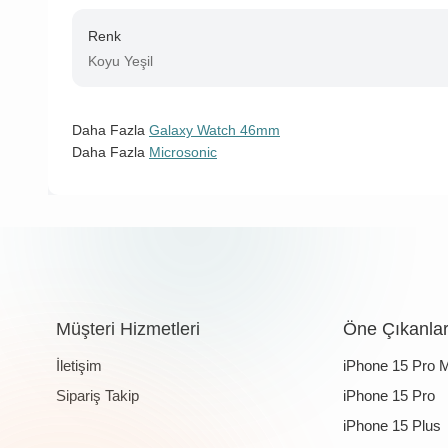
Renk
Koyu Yeşil
Daha Fazla
Galaxy Watch 46mm
Daha Fazla
Microsonic
Müşteri Hizmetleri
Öne Çıkanla
İletişim
iPhone 15 Pro 
Sipariş Takip
iPhone 15 Pro
iPhone 15 Plus