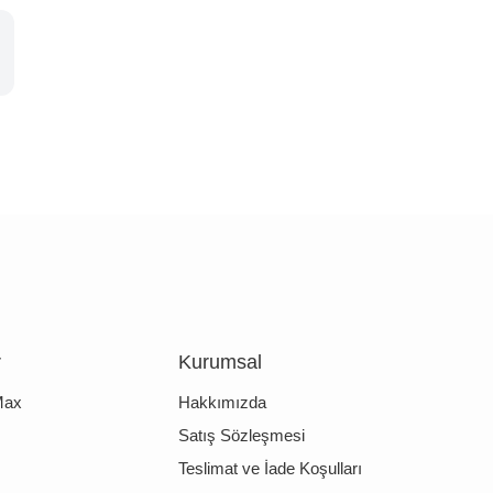
r
Kurumsal
Max
Hakkımızda
Satış Sözleşmesi
Teslimat ve İade Koşulları