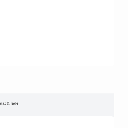
imat & İade