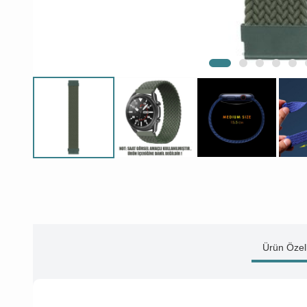
Ürün Özell