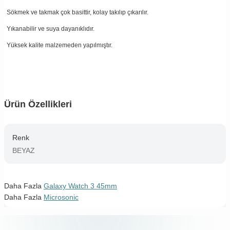
Sökmek ve takmak çok basittir, kolay takılıp çıkarılır.
Yıkanabilir ve suya dayanıklıdır.
Yüksek kalite malzemeden yapılmıştır.
Ürün Özellikleri
Renk
BEYAZ
Daha Fazla
Galaxy Watch 3 45mm
Daha Fazla
Microsonic