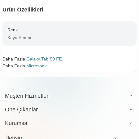
Ürün Özellikleri
Renk
Koyu Pembe
Daha Fazla
Galaxy Tab S9 FE
Daha Fazla
Microsonic
Müşteri Hizmetleri
Öne Çıkanlar
Kurumsal
İletişim