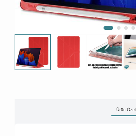
Ürün Özell