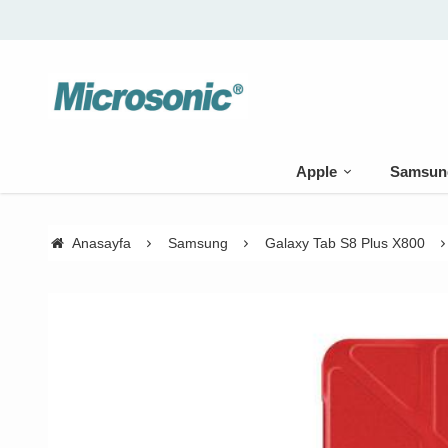
Apple
Samsun
Anasayfa
Samsung
Galaxy Tab S8 Plus X800