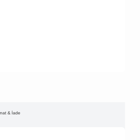
imat & İade