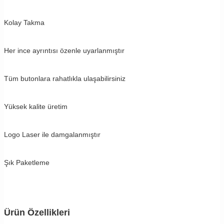
Kolay Takma
Her ince ayrıntısı özenle uyarlanmıştır
Tüm butonlara rahatlıkla ulaşabilirsiniz
Yüksek kalite üretim
Logo Laser ile damgalanmıştır
Şık Paketleme
Ürün Özellikleri